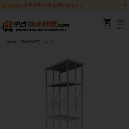
夏季休業期間の出荷のお知らせ
出荷のお知らせ
MENU
カート
全商品
製品から探す
ラック