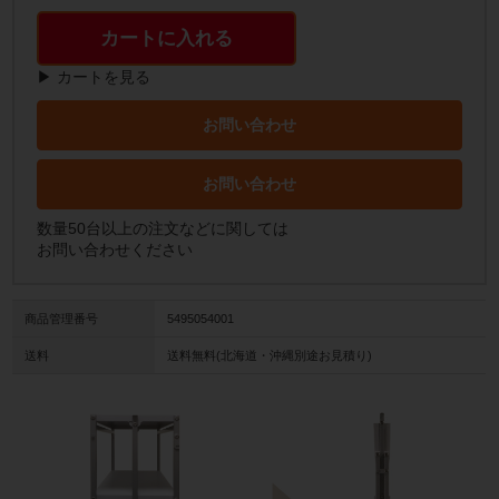
カートに入れる
▶ カートを見る
お問い合わせ
お問い合わせ
数量50台以上の注文などに関しては
お問い合わせください
商品管理番号
5495054001
送料
送料無料(北海道・沖縄別途お見積り)