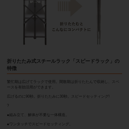
折りたたみ式スチールラック「スピードラック」の
特徴
繁忙期は広げてラックで使用。閑散期は折りたたんで収納し、スペ
ースを有効活用ができます。
広げるのに90秒。折りたたみに30秒。スピードセッティング!
?
●組み立て、解体が不要な一体構造。
●ワンタッチでスピードセッティング。