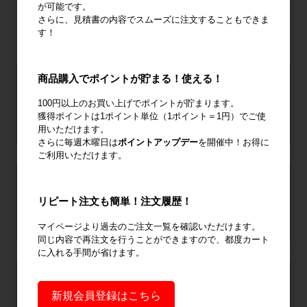
が可能です。
さらに、見積書の内容でスムーズに注文することもできま
す！
商品購入でポイントが貯まる！使える！
100円以上のお買い上げでポイントが貯まります。
獲得ポイントは1ポイント単位（1ポイント＝1円）でご使
用いただけます。
さらに毎週木曜日は
ポイントアップデー
を開催中！お得に
ご利用いただけます。
リピート注文も簡単！注文履歴！
マイページより過去のご注文一覧を確認いただけます。
同じ内容で再注文を行うことができますので、都度カート
に入れる手間が省けます。
新規会員登録はこちら