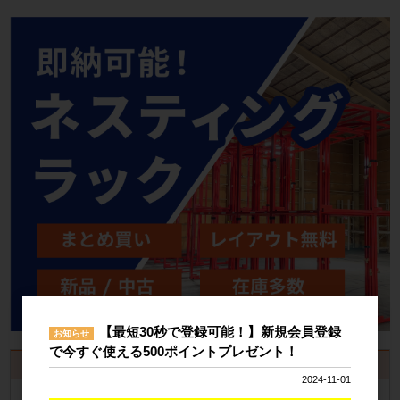
【最短30秒で登録可能！】新規会員登録
お知らせ
で今すぐ使える500ポイントプレゼント！
お見積書・納品書発行のご案内
2024-11-01
会員登録
するといつでも発行可能！