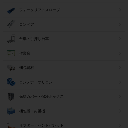
フォークリフトスロープ
コンベア
台車・手押し台車
作業台
梱包資材
コンテナ・オリコン
保冷カバー・保冷ボックス
梱包機・封函機
リフター・ハンドパレット