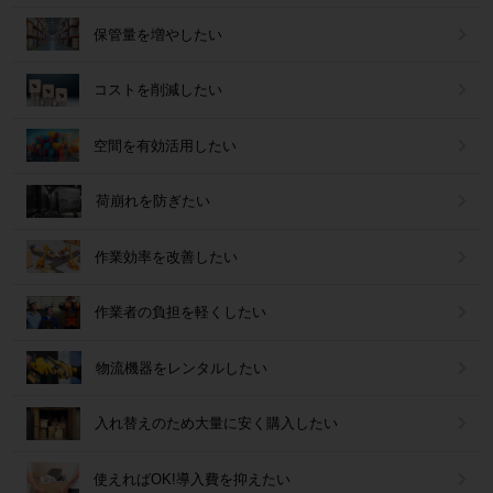
保管量を増やしたい
コストを削減したい
空間を有効活用したい
荷崩れを防ぎたい
作業効率を改善したい
作業者の負担を軽くしたい
物流機器をレンタルしたい
入れ替えのため大量に安く購入したい
使えればOK!導入費を抑えたい