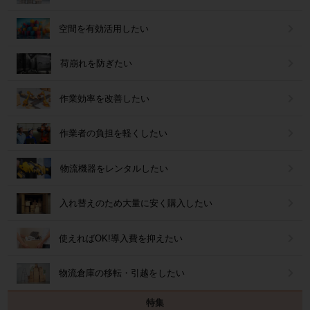
空間を有効活用したい
荷崩れを防ぎたい
作業効率を改善したい
作業者の負担を軽くしたい
物流機器をレンタルしたい
入れ替えのため大量に安く購入したい
使えればOK!導入費を抑えたい
物流倉庫の移転・引越をしたい
特集