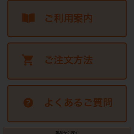
製品から探す