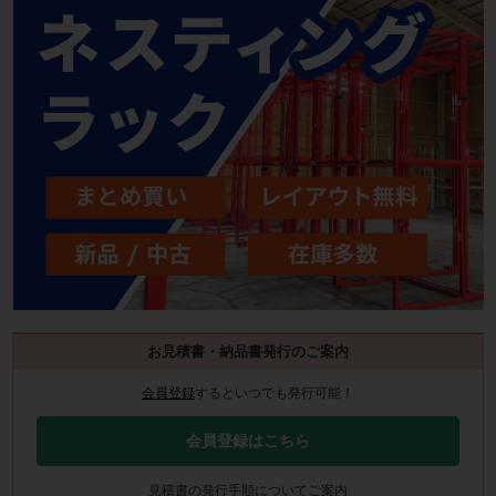
お見積書・納品書発行のご案内
会員登録
するといつでも発行可能！
会員登録はこちら
見積書の発行手順についてご案内