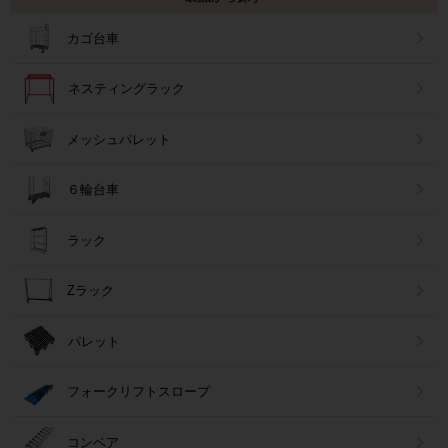
カゴ台車
ネスティングラック
メッシュパレット
６輪台車
ラック
Zラック
パレット
フォークリフトスロープ
コンベア