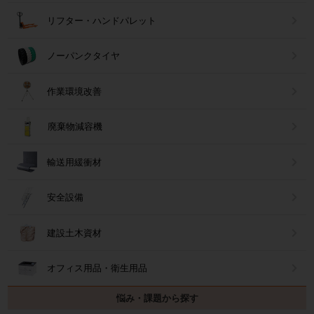
リフター・ハンドパレット
ノーパンクタイヤ
作業環境改善
廃棄物減容機
輸送用緩衝材
安全設備
建設土木資材
オフィス用品・衛生用品
悩み・課題から探す