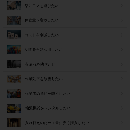
楽にモノを運びたい
保管量を増やしたい
コストを削減したい
空間を有効活用したい
荷崩れを防ぎたい
作業効率を改善したい
作業者の負担を軽くしたい
物流機器をレンタルしたい
入れ替えのため大量に安く購入したい