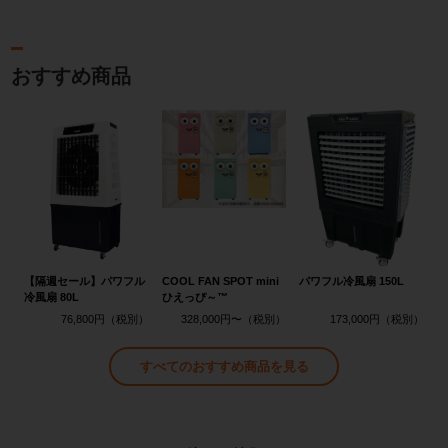
おすすめ商品
【隔週セール】パワフル
COOL FAN SPOT mini
パワフル冷風扇 150L
冷風扇 80L
ひえっぴ～™
76,800円
328,000円〜
173,000円
すべてのおすすめ商品を見る