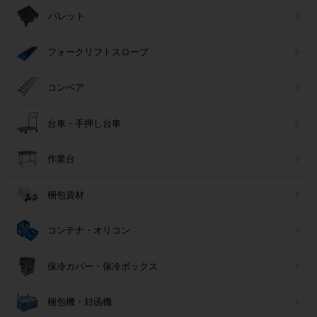
パレット
フォークリフトスロープ
コンベア
台車・手押し台車
作業台
梱包資材
コンテナ・オリコン
保冷カバー・保冷ボックス
梱包機・封函機