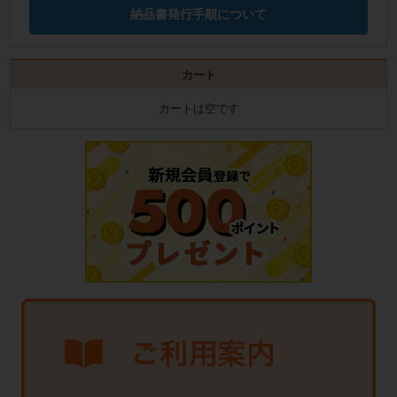
納品書発行手順について
カート
カートは空です