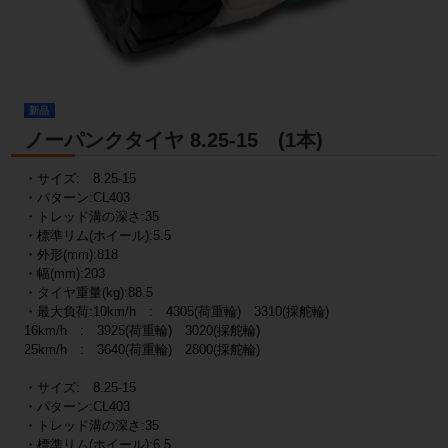
新品
ノーパンクタイヤ 8.25-15 (1本)
・サイズ: 8.25-15
・パターン:CL403
・トレッド溝の深さ:35
・標準リム(ホイール):5.5
・外形(mm):818
・幅(mm):203
・タイヤ重量(kg):88.5
・最大負荷:10km/h : 4305(荷重輪) 3310(採舵輪)
16km/h : 3925(荷重輪) 3020(採舵輪)
25km/h : 3640(荷重輪) 2800(採舵輪)
・サイズ: 8.25-15
・パターン:CL403
・トレッド溝の深さ:35
・標準リム(ホイール):6.5