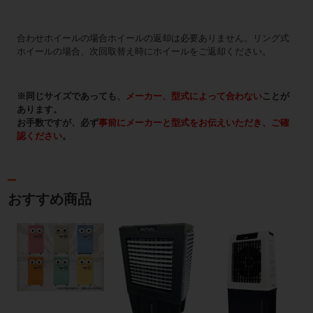
合わせホイールの場合ホイールの返却は必要ありません。リング式
ホイールの場合、次回取替え時にホイールをご返却ください。
※同じサイズであっても、
メーカー、型式によって合わない
ことが
あります。
お手数ですが、必ず
事前にメーカーと型式をお伝えいただき、ご確
認ください
。
おすすめ商品