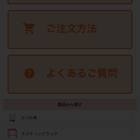
製品から探す
カゴ台車
ネスティングラック