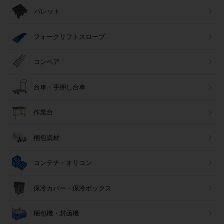
パレット
フォークリフトスロープ
コンベア
台車・手押し台車
作業台
梱包資材
コンテナ・オリコン
保冷カバー・保冷ボックス
梱包機・封函機