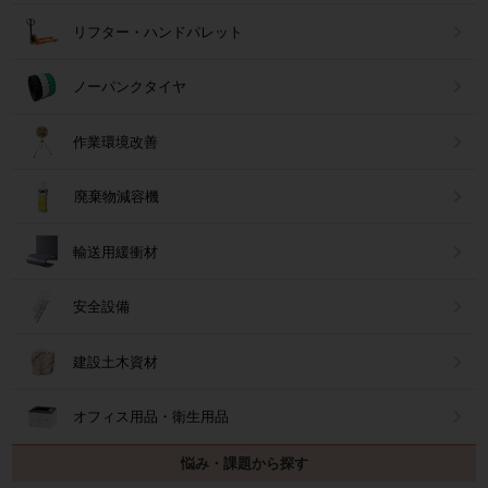
リフター・ハンドパレット
ノーパンクタイヤ
作業環境改善
廃棄物減容機
輸送用緩衝材
安全設備
建設土木資材
オフィス用品・衛生用品
悩み・課題から探す