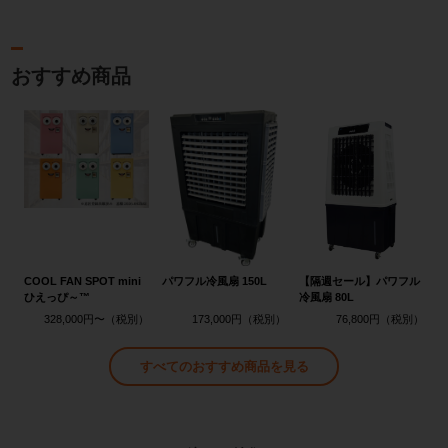
おすすめ商品
COOL FAN SPOT mini
パワフル冷風扇 150L
【隔週セール】パワフル
ひえっぴ～™
冷風扇 80L
328,000円〜
173,000円
76,800円
すべてのおすすめ商品を見る