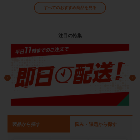
すべてのおすすめ商品を見る
注目の特集
製品から探す
悩み・課題から探す