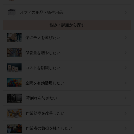
オフィス用品・衛生用品
悩み・課題から探す
楽にモノを運びたい
保管量を増やしたい
コストを削減したい
空間を有効活用したい
荷崩れを防ぎたい
作業効率を改善したい
作業者の負担を軽くしたい