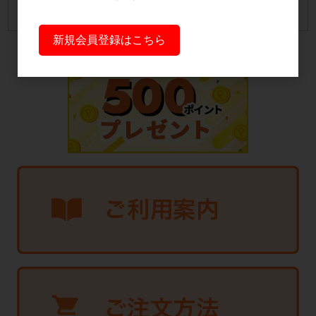
カートは空です
新規会員登録はこちら