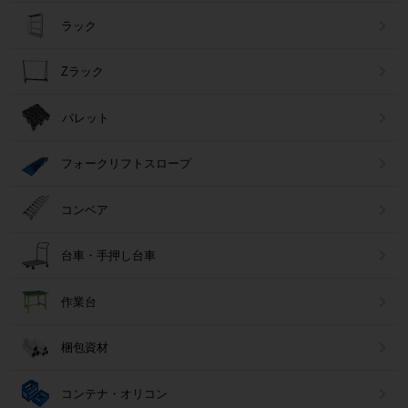
ラック
Zラック
パレット
フォークリフトスロープ
コンベア
台車・手押し台車
作業台
梱包資材
コンテナ・オリコン