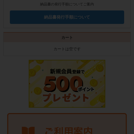
納品書の発行手順についてご案内
納品書発行手順について
カート
カートは空です