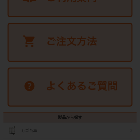
製品から探す
カゴ台車