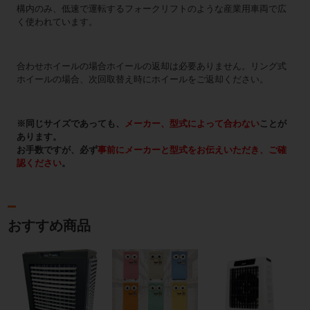
構内のみ、低速で運転するフォークリフトのような産業用車両で広
く使われています。
合わせホイールの場合ホイールの返却は必要ありません。リング式
ホイールの場合、次回取替え時にホイールをご返却ください。
※同じサイズであっても、
メーカー、型式によって合わない
ことが
あります。
お手数ですが、必ず
事前にメーカーと型式をお伝えいただき、ご確
認ください
。
おすすめ商品