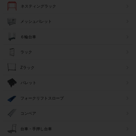
ネスティングラック
メッシュパレット
６輪台車
ラック
Zラック
パレット
フォークリフトスロープ
コンベア
台車・手押し台車