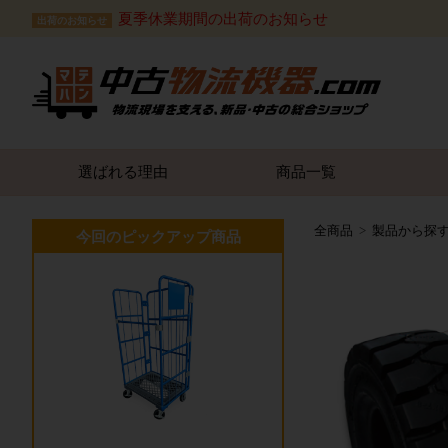
夏季休業期間の出荷のお知らせ
出荷のお知らせ
選ばれる理由
商品一覧
全商品
製品から探
今回のピックアップ商品