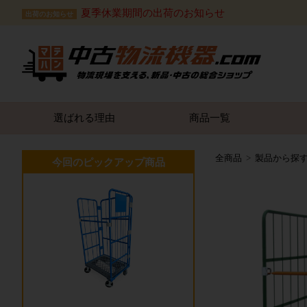
夏季休業期間の出荷のお知らせ
出荷のお知らせ
選ばれる理由
商品一覧
全商品
製品から探
今回のピックアップ商品