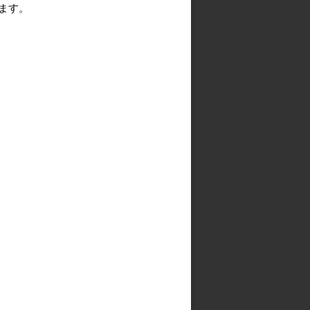
ます。
上げます。