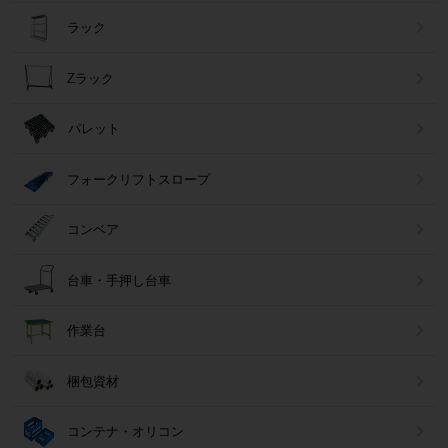
ラック
Zラック
パレット
フォークリフトスロープ
コンベア
台車・手押し台車
作業台
梱包資材
コンテナ・オリコン