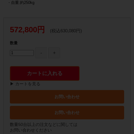
・自重:約250kg
572,800円
(税込630,080円)
数量
カートに入れる
▶ カートを見る
お問い合わせ
お問い合わせ
数量50台以上の注文などに関しては
お問い合わせください