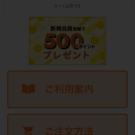
カートは空です