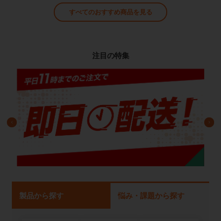
すべてのおすすめ商品を見る
注目の特集
製品から探す
悩み・課題から探す