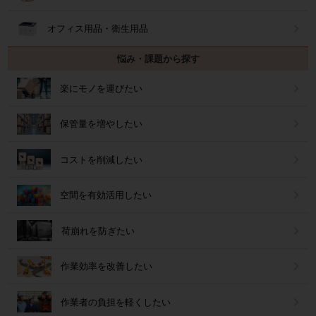
オフィス用品・衛生用品
悩み・課題から探す
楽にモノを運びたい
保管量を増やしたい
コストを削減したい
空間を有効活用したい
荷崩れを防ぎたい
作業効率を改善したい
作業者の負担を軽くしたい