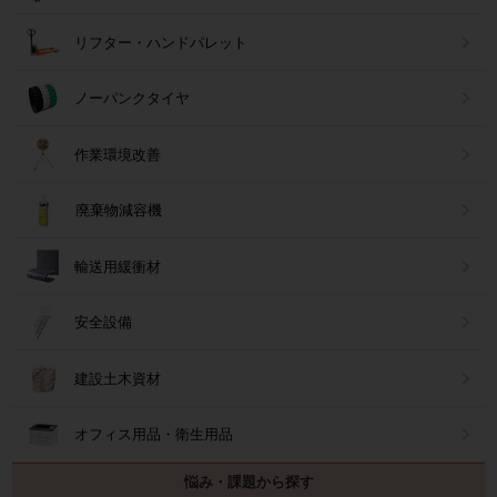
リフター・ハンドパレット
ノーパンクタイヤ
作業環境改善
廃棄物減容機
輸送用緩衝材
安全設備
建設土木資材
オフィス用品・衛生用品
悩み・課題から探す