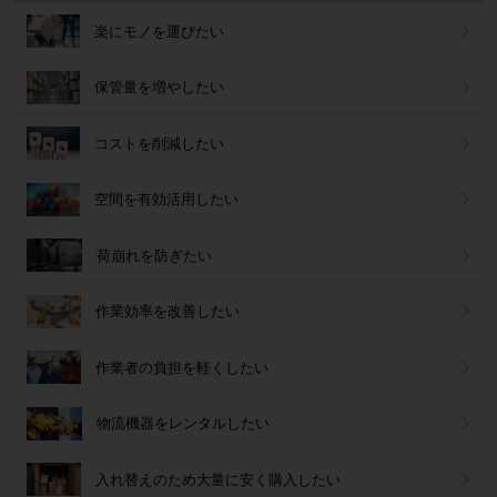
楽にモノを運びたい
保管量を増やしたい
コストを削減したい
空間を有効活用したい
荷崩れを防ぎたい
作業効率を改善したい
作業者の負担を軽くしたい
物流機器をレンタルしたい
入れ替えのため大量に安く購入したい