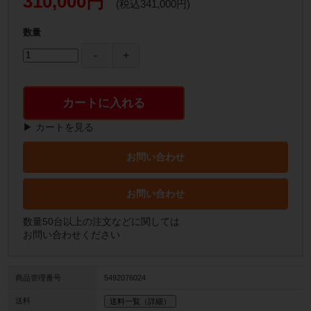
310,000円
(税込341,000円)
数量
カートに入れる
▶ カートを見る
お問い合わせ
お問い合わせ
数量50台以上の注文などに関しては
お問い合わせください
商品管理番号
5492076024
送料
送料一覧（詳細）