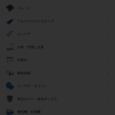
パレット
フォークリフトスロープ
コンベア
台車・手押し台車
作業台
梱包資材
コンテナ・オリコン
保冷カバー・保冷ボックス
梱包機・封函機