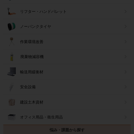
リフター・ハンドパレット
ノーパンクタイヤ
作業環境改善
廃棄物減容機
輸送用緩衝材
安全設備
建設土木資材
オフィス用品・衛生用品
悩み・課題から探す