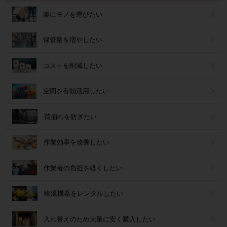
楽にモノを運びたい
保管量を増やしたい
コストを削減したい
空間を有効活用したい
荷崩れを防ぎたい
作業効率を改善したい
作業者の負担を軽くしたい
物流機器をレンタルしたい
入れ替えのため大量に安く購入したい