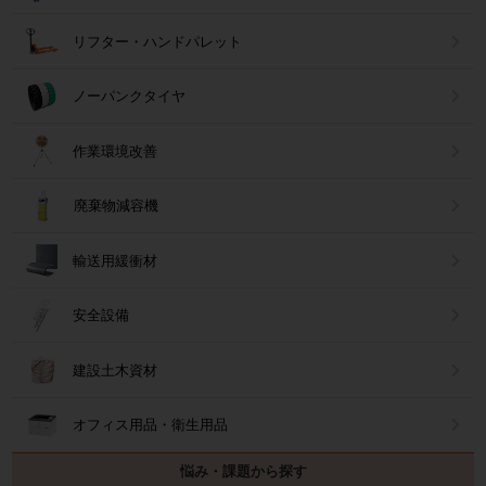
リフター・ハンドパレット
ノーパンクタイヤ
作業環境改善
廃棄物減容機
輸送用緩衝材
安全設備
建設土木資材
オフィス用品・衛生用品
悩み・課題から探す