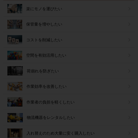
楽にモノを運びたい
保管量を増やしたい
コストを削減したい
空間を有効活用したい
荷崩れを防ぎたい
作業効率を改善したい
作業者の負担を軽くしたい
物流機器をレンタルしたい
入れ替えのため大量に安く購入したい