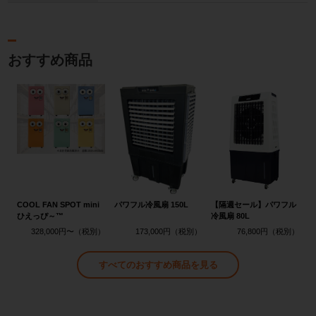
おすすめ商品
COOL FAN SPOT mini
パワフル冷風扇 150L
【隔週セール】パワフル
ひえっぴ～™
冷風扇 80L
328,000円〜
173,000円
76,800円
すべてのおすすめ商品を見る