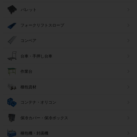
パレット
フォークリフトスロープ
コンベア
台車・手押し台車
作業台
梱包資材
コンテナ・オリコン
保冷カバー・保冷ボックス
梱包機・封函機