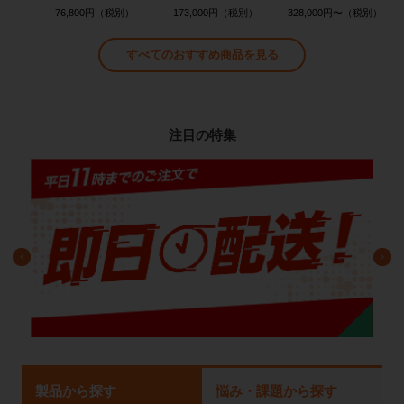
76,800円
173,000円
328,000円〜
すべてのおすすめ商品を見る
注目の特集
製品から探す
悩み・課題から探す