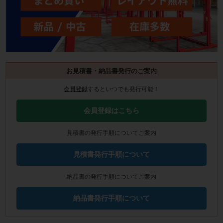
お見積書・納品書発行のご案内
会員登録
するといつでも発行可能！
会員登録はこちら
見積書の発行手順についてご案内
見積書発行手順について
納品書の発行手順についてご案内
納品書発行手順について