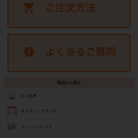
製品から探す
カゴ台車
ネスティングラック
メッシュパレット