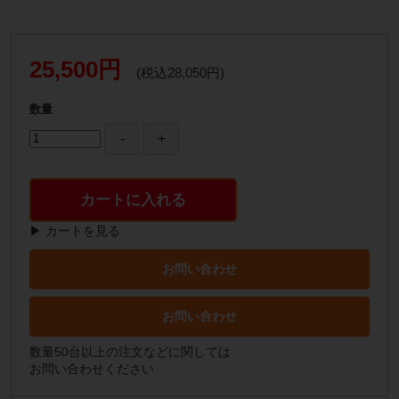
25,500円
(税込28,050円)
数量
カートに入れる
▶ カートを見る
お問い合わせ
お問い合わせ
数量50台以上の注文などに関しては
お問い合わせください