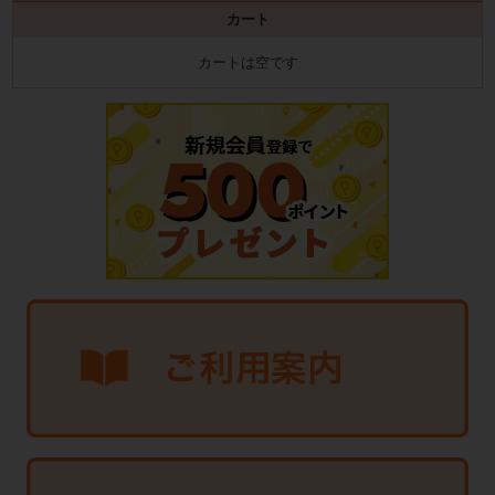
カート
カートは空です