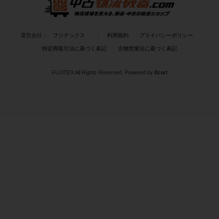
運営会社：
フジテックス
利用規約
プライバシーポリシー
特定商取引法に基づく表記
古物営業法に基づく表記
FUJITEX All Rights Reserved.
Powered by
Bcart