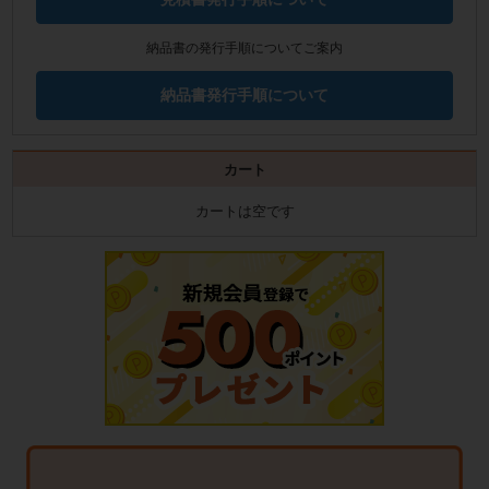
納品書の発行手順についてご案内
納品書発行手順について
カート
カートは空です