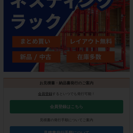
お見積書・納品書発行のご案内
会員登録
するといつでも発行可能！
会員登録はこちら
見積書の発行手順についてご案内
見積書発行手順について