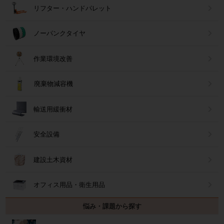
リフター・ハンドパレット
ノーパンクタイヤ
作業環境改善
廃棄物減容機
輸送用緩衝材
安全設備
建設土木資材
オフィス用品・衛生用品
悩み・課題から探す