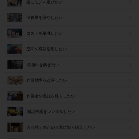
楽にモノを運びたい
保管量を増やしたい
コストを削減したい
空間を有効活用したい
荷崩れを防ぎたい
作業効率を改善したい
作業者の負担を軽くしたい
物流機器をレンタルしたい
入れ替えのため大量に安く購入したい