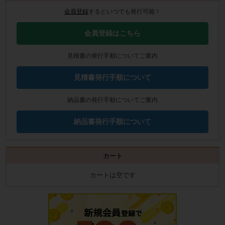
会員登録
するといつでも発行可能！
会員登録はこちら
見積書の発行手順についてご案内
見積書発行手順について
納品書の発行手順についてご案内
納品書発行手順について
カート
カートは空です