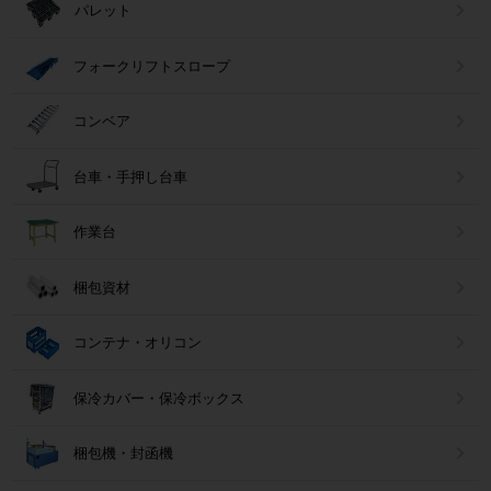
パレット
フォークリフトスロープ
コンベア
台車・手押し台車
作業台
梱包資材
コンテナ・オリコン
保冷カバー・保冷ボックス
梱包機・封函機