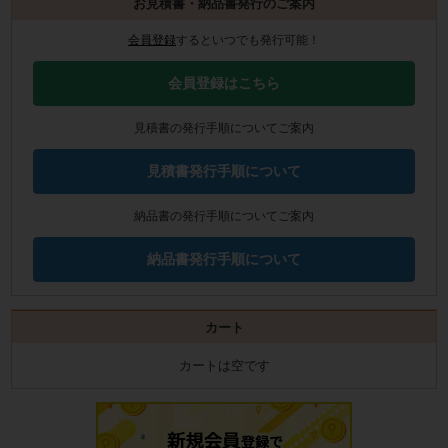
お見積書・納品書発行のご案内
会員登録
するといつでも発行可能！
会員登録はこちら
見積書の発行手順についてご案内
見積書発行手順について
納品書の発行手順についてご案内
納品書発行手順について
カート
カートは空です