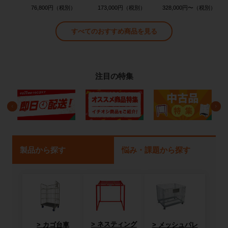
76,800円
173,000円
328,000円〜
すべてのおすすめ商品を見る
注目の特集
製品から探す
悩み・課題から探す
ネスティング
カゴ台車
メッシュパレ