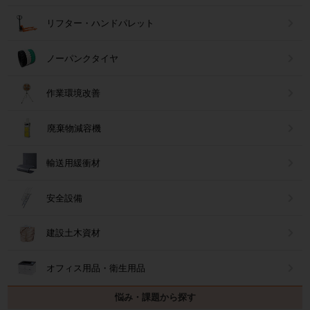
リフター・ハンドパレット
ノーパンクタイヤ
作業環境改善
廃棄物減容機
輸送用緩衝材
安全設備
建設土木資材
オフィス用品・衛生用品
悩み・課題から探す