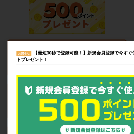
【最短30秒で登録可能！】新規会員登録で今すぐ使
お知らせ
トプレゼント！