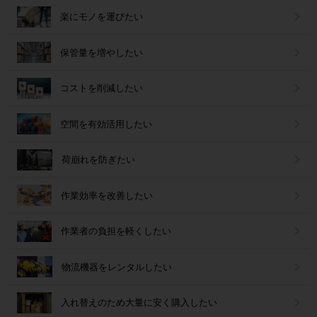
楽にモノを運びたい
保管量を増やしたい
コストを削減したい
空間を有効活用したい
荷崩れを防ぎたい
作業効率を改善したい
作業者の負担を軽くしたい
物流機器をレンタルしたい
入れ替えのため大量に安く購入したい