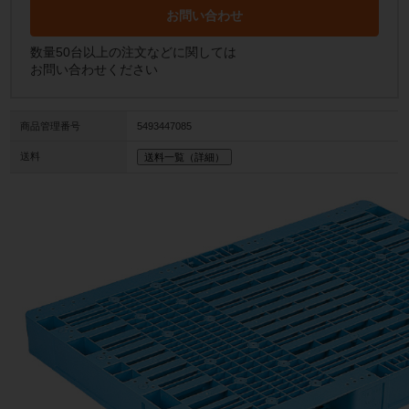
お問い合わせ
数量50台以上の注文などに関しては
お問い合わせください
商品管理番号
5493447085
送料
送料一覧（詳細）