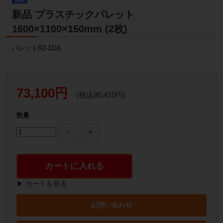
新品 プラスチックパレット
1600×1100×150mm (2枚)
パレットR2-1116
73,100円
(税込80,410円)
数量
カートに入れる
▶ カートを見る
お問い合わせ