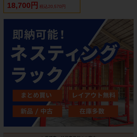
18,700円
税込20,570円