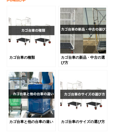
カゴ台車の種類
カゴ台車の新品・中古の選
び方
カゴ台車と他の台車の違い
カゴ台車のサイズの選び方