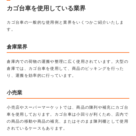
カゴ台車を使用している業界
カゴ台車の一般的な使用例と業界をいくつかご紹介いたしま
す。
倉庫業界
倉庫内での荷物の運搬や整理に広く使用されています。大型の
倉庫では、カゴ台車を使用して、商品のピッキングを行った
り、運搬を効率的に行っています。
小売業
小売店やスーパーマーケットでは、商品の陳列や補充にカゴ台
車を使用しております。カゴ台車は小回りが利くため、店内で
の商品の移動や商品の補充、またはそのまま陳列棚として使用
されているケースもあります。