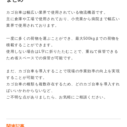
カゴ台車は幅広い業界で使用されている物流機器です。
主に倉庫や工場で使用されており、小売業から病院まで幅広い
業界で使用されております。
一度に多くの荷物を運ぶことができ、最大500kgまでの荷物を
積載することができます。
使用しない場合はL字に折りたたむことで、重ねて保管できる
ため省スペースでの保管が可能です。
まだ、カゴ台車を導入することで現場の作業効率の向上を実現
することが可能です。
カゴ台車の種類も複数存在するため、どのカゴ台車を導入すれ
ばいいかわからないなど、
ご不明な点がありましたら、お気軽にご相談ください。
関連記事