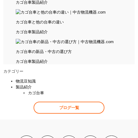
カゴ台車
製品紹介
カゴ台車と他の台車の違い
カゴ台車
製品紹介
カゴ台車の新品・中古の選び方
カゴ台車
製品紹介
カテゴリー
物流豆知識
製品紹介
カゴ台車
ブログ一覧