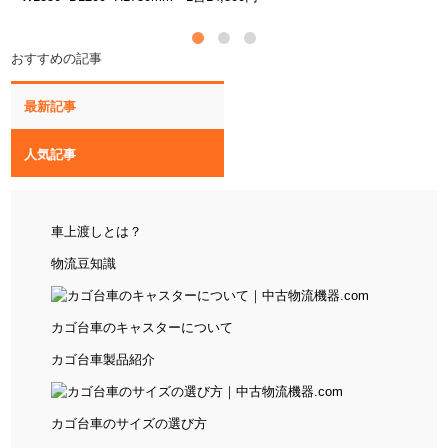
おすすめの記事
最新記事
人気記事
車上渡しとは？
物流豆知識
カゴ台車のキャスターについて
カゴ台車
製品紹介
カゴ台車のサイズの選び方