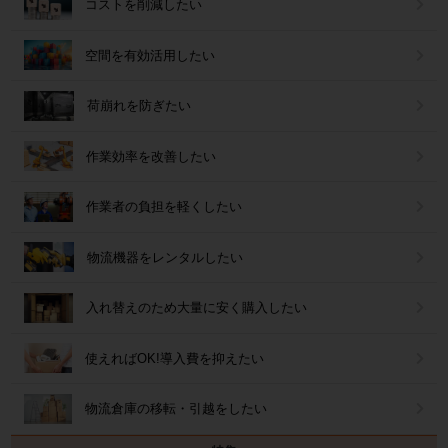
コストを削減したい
空間を有効活用したい
荷崩れを防ぎたい
作業効率を改善したい
作業者の負担を軽くしたい
物流機器をレンタルしたい
入れ替えのため大量に安く購入したい
使えればOK!導入費を抑えたい
物流倉庫の移転・引越をしたい