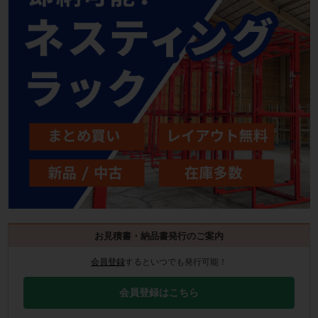
お見積書・納品書発行のご案内
会員登録
するといつでも発行可能！
会員登録はこちら