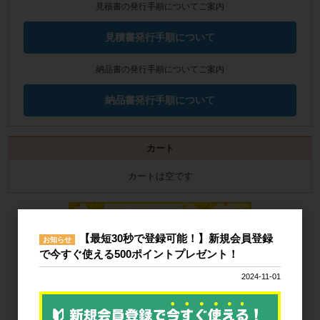
見積書の発行手順についてご案内
見積書発行手順について
納品書の発行手順についてご案内
納品書発行手順について
カート
カートは空です
【最短30秒で登録可能！】新規会員登録
お知らせ
で今すぐ使える500ポイントプレゼント！
2024-11-01