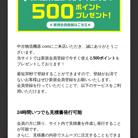
中古物流機器.comにご来店いただき、誠にありがとうご
ざいます。
当サイトでは新規会員登録で今すぐ使える
500ポイント
を
プレゼントしております！
最短30秒で登録することができますので、登録がお済で
ないお客様はぜひ新規会員登録をお願いいたします。
会員登録を行っていただくことで、以下のサービスをご利
用いただけます。
24時間いつでも見積書発行可能
会員の方に限り、サイト内で見積書を作成し発行すること
が可能です。
さらに、見積書の内容でスムーズに注文することもできま